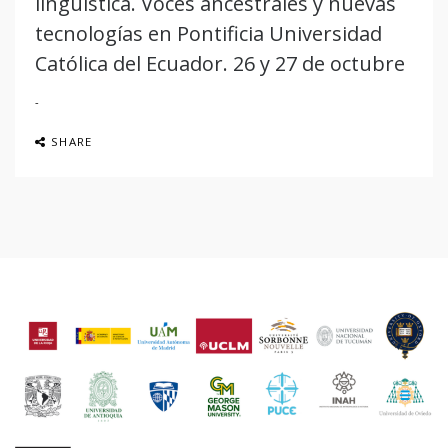
lingüística. Voces ancestrales y nuevas
tecnologías en Pontificia Universidad
Católica del Ecuador. 26 y 27 de octubre
SHARE