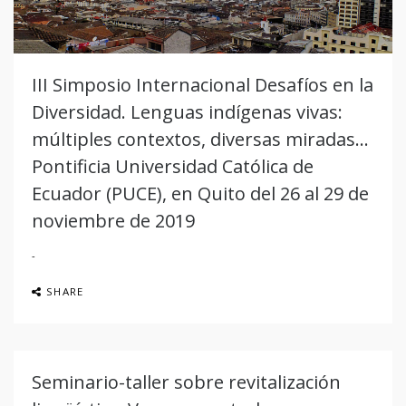
III Simposio Internacional Desafíos en la
Diversidad. Lenguas indígenas vivas:
múltiples contextos, diversas miradas…
Pontificia Universidad Católica de
Ecuador (PUCE), en Quito del 26 al 29 de
noviembre de 2019
SHARE
Seminario-taller sobre revitalización