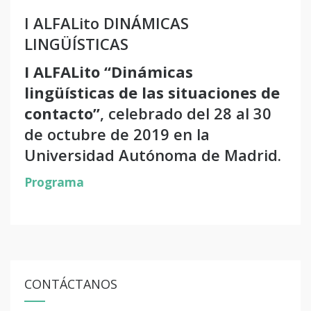
I ALFALito DINÁMICAS
LINGÜÍSTICAS
I ALFALito “Dinámicas
lingüísticas de las situaciones de
contacto”
, celebrado del 28 al 30
de octubre de 2019 en la
Universidad Autónoma de Madrid.
Programa
CONTÁCTANOS