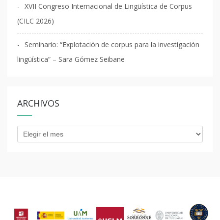
XVII Congreso Internacional de Lingüística de Corpus
(CILC 2026)
Seminario: “Explotación de corpus para la investigación
lingüística” – Sara Gómez Seibane
ARCHIVOS