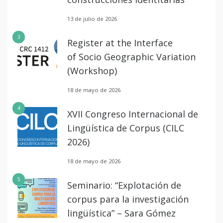
13 de julio de 2026
3
Register at the Interface
of Socio Geographic Variation
(Workshop)
18 de mayo de 2026
4
XVII Congreso Internacional de
Lingüística de Corpus (CILC
2026)
18 de mayo de 2026
5
Seminario: “Explotación de
corpus para la investigación
lingüística” – Sara Gómez