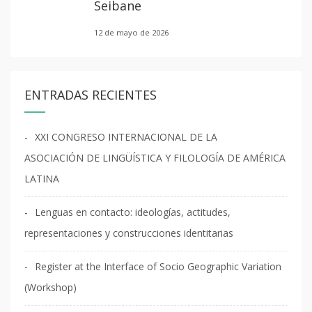
Seibane
12 de mayo de 2026
ENTRADAS RECIENTES
XXI CONGRESO INTERNACIONAL DE LA
ASOCIACIÓN DE LINGÜÍSTICA Y FILOLOGÍA DE AMÉRICA
LATINA
Lenguas en contacto: ideologías, actitudes,
representaciones y construcciones identitarias
Register at the Interface of Socio Geographic Variation
(Workshop)