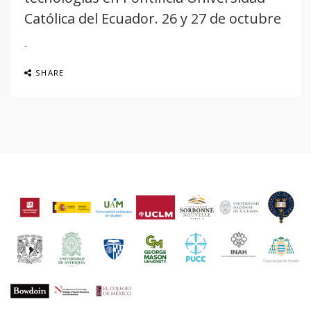
Católica del Ecuador. 26 y 27 de octubre
SHARE