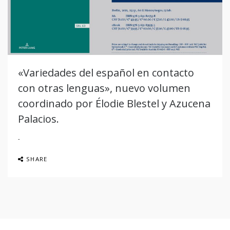
«Variedades del español en contacto
con otras lenguas», nuevo volumen
coordinado por Élodie Blestel y Azucena
Palacios.
SHARE