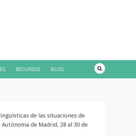
ES
RECURSOS
BLOG
lingüísticas de las situaciones de
d Autónoma de Madrid, 28 al 30 de