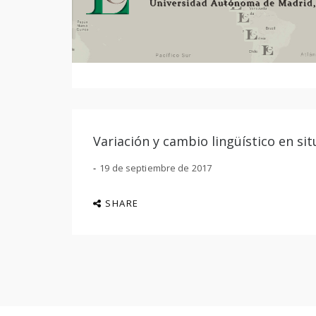
Variación y cambio lingüístico en si
19 de septiembre de 2017
SHARE