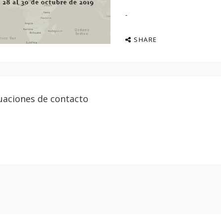
SHARE
tuaciones de contacto