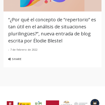
“¿Por qué el concepto de “repertorio” es
tan útil en el análisis de situaciones
plurilingües?”, nueva entrada de blog
escrita por Élodie Blestel
7 de febrero de 2022
SHARE