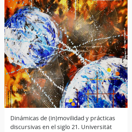
Dinámicas de (in)movilidad y prácticas
discursivas en el siglo 21. Universität