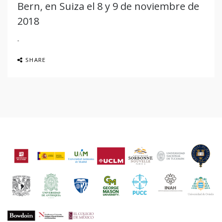
Bern, en Suiza el 8 y 9 de noviembre de
2018
SHARE