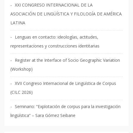
XXI CONGRESO INTERNACIONAL DE LA
ASOCIACIÓN DE LINGÜÍSTICA Y FILOLOGÍA DE AMÉRICA
LATINA
Lenguas en contacto: ideologías, actitudes,
representaciones y construcciones identitarias
Register at the Interface of Socio Geographic Variation
(Workshop)
XVII Congreso Internacional de Lingüística de Corpus
(CILC 2026)
Seminario: “Explotación de corpus para la investigación
lingüística” – Sara Gómez Seibane