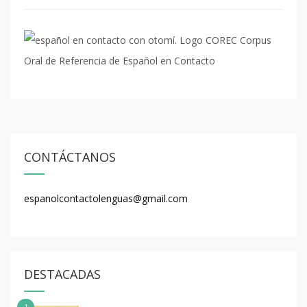
CONTÁCTANOS
espanolcontactolenguas@gmail.com
DESTACADAS