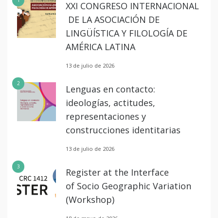
1
XXI CONGRESO INTERNACIONAL
DE LA ASOCIACIÓN DE
LINGÜÍSTICA Y FILOLOGÍA DE
AMÉRICA LATINA
13 de julio de 2026
2
Lenguas en contacto:
ideologías, actitudes,
representaciones y
construcciones identitarias
13 de julio de 2026
3
Register at the Interface
of Socio Geographic Variation
(Workshop)