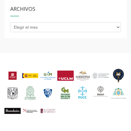
ARCHIVOS