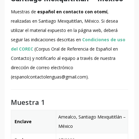
Muestras de
español en contacto con otomí
,
realizadas en Santiago Mexquititlan, México. Si desea
utilizar el material expuesto en la página web, deberá
seguir las indicaciones descritas en
Condiciones de uso
del COREC
(Corpus Oral de Referencia de Español en
Contacto) y notificarlo al equipo a través de nuestra
dirección de correo electrónico
(espanolcontactolenguas@gmail.com).
Muestra 1
Amealco, Santiago Mexquititlán
–
Enclave
México