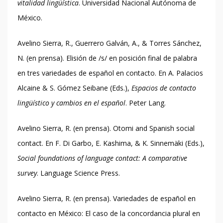
vitalidad lingüística
. Universidad Nacional Autónoma de
México.
Avelino Sierra, R., Guerrero Galván, A., & Torres Sánchez,
N. (en prensa). Elisión de /s/ en posición final de palabra
en tres variedades de español en contacto. En A. Palacios
Alcaine & S. Gómez Seibane (Eds.),
Espacios de contacto
lingüístico y cambios en el español
. Peter Lang.
Avelino Sierra, R. (en prensa). Otomi and Spanish social
contact. En F. Di Garbo, E. Kashima, & K. Sinnemäki (Eds.),
Social foundations of language contact: A comparative
survey
. Language Science Press.
Avelino Sierra, R. (en prensa). Variedades de español en
contacto en México: El caso de la concordancia plural en