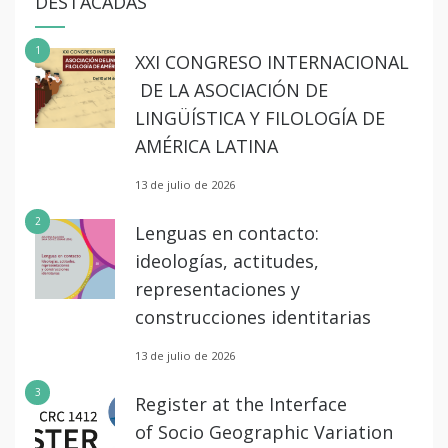
DESTACADAS
1
XXI CONGRESO INTERNACIONAL
DE LA ASOCIACIÓN DE
LINGÜÍSTICA Y FILOLOGÍA DE
AMÉRICA LATINA
13 de julio de 2026
2
Lenguas en contacto:
ideologías, actitudes,
representaciones y
construcciones identitarias
13 de julio de 2026
3
Register at the Interface
of Socio Geographic Variation