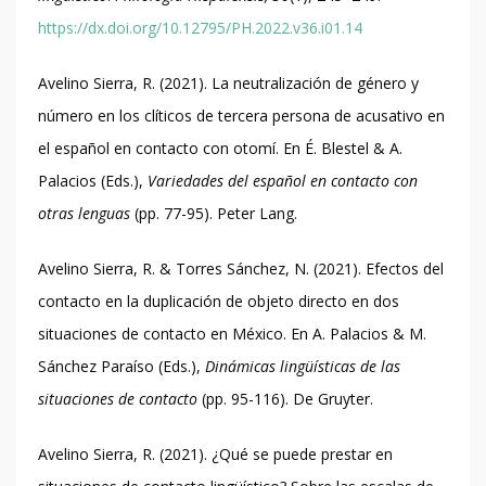
https://dx.doi.org/10.12795/PH.2022.v36.i01.14
Avelino Sierra, R. (2021). La neutralización de género y
número en los clíticos de tercera persona de acusativo en
el español en contacto con otomí. En É. Blestel & A.
Palacios (Eds.),
Variedades del español en contacto con
otras lenguas
(pp. 77-95). Peter Lang.
Avelino Sierra, R. & Torres Sánchez, N. (2021). Efectos del
contacto en la duplicación de objeto directo en dos
situaciones de contacto en México. En A. Palacios & M.
Sánchez Paraíso (Eds.),
Dinámicas lingüísticas de las
situaciones de contacto
(pp. 95-116). De Gruyter.
Avelino Sierra, R. (2021). ¿Qué se puede prestar en