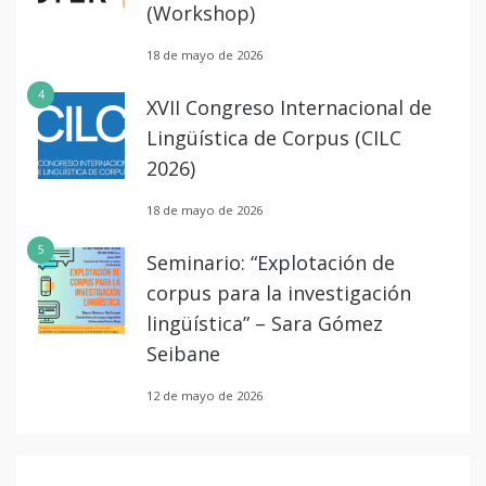
(Workshop)
18 de mayo de 2026
4
XVII Congreso Internacional de
Lingüística de Corpus (CILC
2026)
18 de mayo de 2026
5
Seminario: “Explotación de
corpus para la investigación
lingüística” – Sara Gómez
Seibane
12 de mayo de 2026