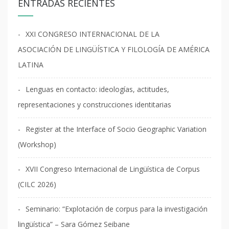
ENTRADAS RECIENTES
XXI CONGRESO INTERNACIONAL DE LA
ASOCIACIÓN DE LINGÜÍSTICA Y FILOLOGÍA DE AMÉRICA
LATINA
Lenguas en contacto: ideologías, actitudes,
representaciones y construcciones identitarias
Register at the Interface of Socio Geographic Variation
(Workshop)
XVII Congreso Internacional de Lingüística de Corpus
(CILC 2026)
Seminario: “Explotación de corpus para la investigación
lingüística” – Sara Gómez Seibane