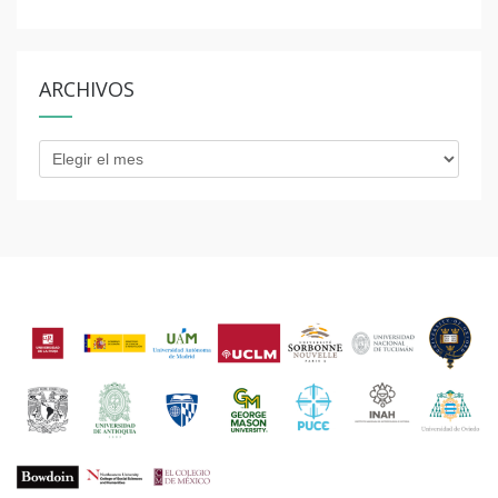
ARCHIVOS