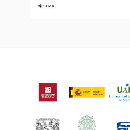
SHARE