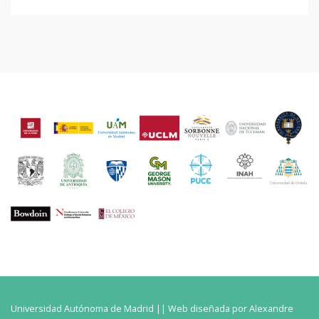
Universidad Autónoma de Madrid || Web diseñada por Alexandre