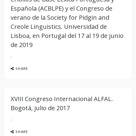
Española (ACBLPE) y el Congreso de
verano de la Society for Pidgin and
Creole Linguistics. Universidad de
Lisboa, en Portugal del 17 al 19 de junio
de 2019
SHARE
XVIII Congreso Internacional ALFAL.
Bogotá, julio de 2017
SHARE