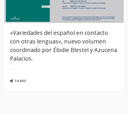
«Variedades del español en contacto
con otras lenguas», nuevo volumen
coordinado por Élodie Blestel y Azucena
Palacios.
SHARE