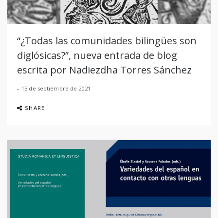
“¿Todas las comunidades bilingües son
diglósicas?”, nueva entrada de blog
escrita por Nadiezdha Torres Sánchez
13 de septiembre de 2021
SHARE