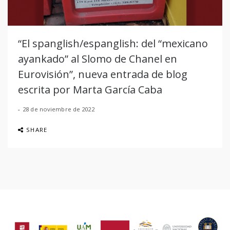
“El spanglish/espanglish: del “mexicano
ayankado” al Slomo de Chanel en
Eurovisión”, nueva entrada de blog
escrita por Marta García Caba
28 de noviembre de 2022
SHARE