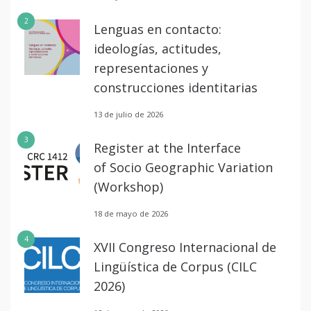
2
Lenguas en contacto:
ideologías, actitudes,
representaciones y
construcciones identitarias
13 de julio de 2026
3
Register at the Interface
of Socio Geographic Variation
(Workshop)
18 de mayo de 2026
4
XVII Congreso Internacional de
Lingüística de Corpus (CILC
2026)