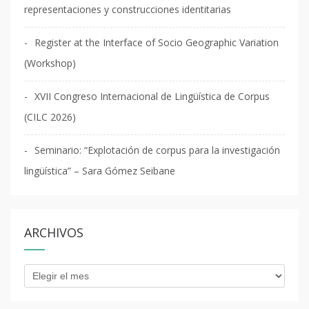
representaciones y construcciones identitarias
Register at the Interface of Socio Geographic Variation
(Workshop)
XVII Congreso Internacional de Lingüística de Corpus
(CILC 2026)
Seminario: “Explotación de corpus para la investigación
lingüística” – Sara Gómez Seibane
ARCHIVOS