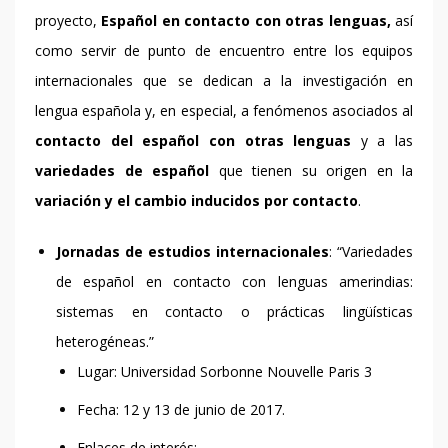
proyecto,
Español en contacto con otras lenguas,
así
como servir de punto de encuentro entre los equipos
internacionales que se dedican a la investigación en
lengua española y, en especial, a fenómenos asociados al
contacto del español con otras lenguas
y a las
variedades de español
que tienen su origen en la
variación y el cambio inducidos por contacto
.
Jornadas de estudios internacionales
: “Variedades
de español en contacto con lenguas amerindias:
sistemas en contacto o prácticas lingüísticas
heterogéneas.”
Lugar: Universidad Sorbonne Nouvelle Paris 3
Fecha: 12 y 13 de junio de 2017.
Enlaces de interés: