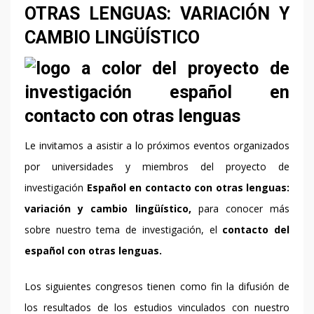
OTRAS LENGUAS: VARIACIÓN Y
CAMBIO LINGÜÍSTICO
Le invitamos a asistir a lo próximos eventos organizados
por universidades y miembros del proyecto de
investigación
Español en contacto con otras lenguas:
variación y cambio lingüístico,
para conocer más
sobre nuestro tema de investigación, el
contacto del
español con otras lenguas.
Los siguientes congresos tienen como fin la difusión de
los resultados de los estudios vinculados con nuestro