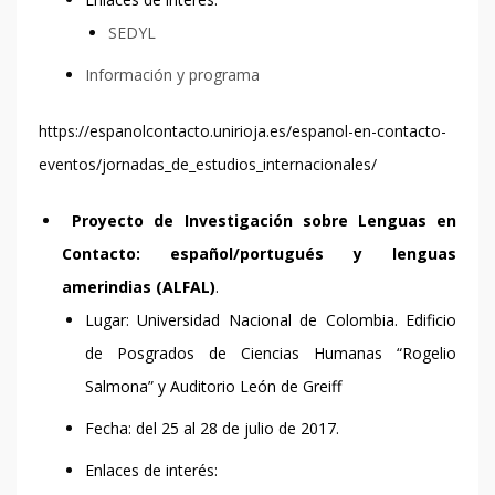
SEDYL
Información y programa
https://espanolcontacto.unirioja.es/espanol-en-contacto-
eventos/jornadas_de_estudios_internacionales/
Proyecto de Investigación sobre Lenguas en
Contacto: español/portugués y lenguas
amerindias (ALFAL)
.
Lugar: Universidad Nacional de Colombia.
Edificio
de Posgrados de Ciencias Humanas “Rogelio
Salmona” y Auditorio León de Greiff
Fecha: del 25 al 28 de julio de 2017.
Enlaces de interés: