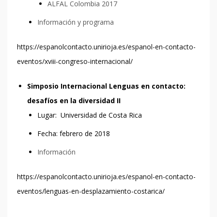
ALFAL Colombia 2017
Información y programa
https://espanolcontacto.unirioja.es/espanol-en-contacto-
eventos/xviii-congreso-internacional/
Simposio Internacional Lenguas en contacto:
desafíos en la diversidad II
Lugar: Universidad de Costa Rica
Fecha: febrero de 2018
Información
https://espanolcontacto.unirioja.es/espanol-en-contacto-
eventos/lenguas-en-desplazamiento-costarica/