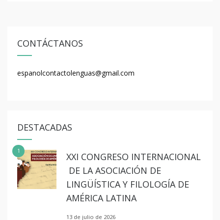
CONTÁCTANOS
espanolcontactolenguas@gmail.com
DESTACADAS
1
XXI CONGRESO INTERNACIONAL
DE LA ASOCIACIÓN DE
LINGÜÍSTICA Y FILOLOGÍA DE
AMÉRICA LATINA
13 de julio de 2026