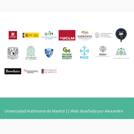
Universidad Autónoma de Madrid || Web diseñada por Alexandre
Stora